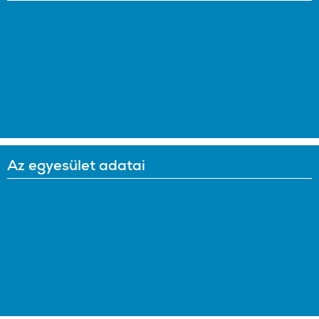
Az egyesület adatai