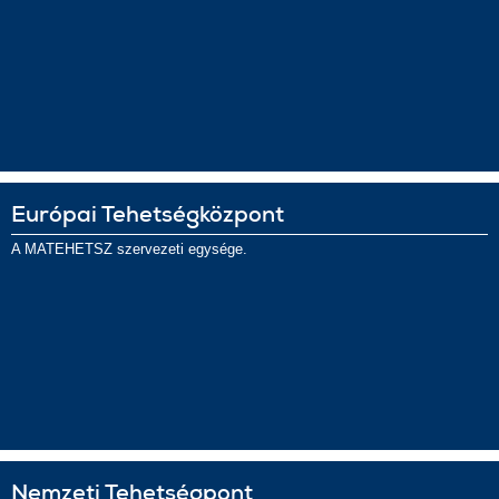
Európai Tehetségközpont
A MATEHETSZ szervezeti egysége.
Nemzeti Tehetségpont